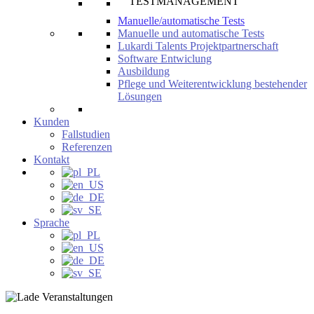
TESTMANAGEMENT
Manuelle/automatische Tests
Manuelle und automatische Tests
Lukardi Talents Projektpartnerschaft
Software Entwiclung
Ausbildung
Pflege und Weiterentwicklung bestehender
Lösungen
Kunden
Fallstudien
Referenzen
Kontakt
Sprache