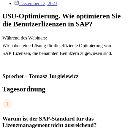
Dezember 12, 2023
USU-Optimierung. Wie optimieren Sie
die Benutzerlizenzen in SAP?
Während des Webinars:
Wir haben eine Lösung für die effiziente Optimierung von
SAP-Lizenzen, die benannten Benutzern zugewiesen sind.
Sprecher - Tomasz Jurgielewicz
Tagesordnung
Warum ist der SAP-Standard für das
Lizenzmanagement nicht ausreichend?