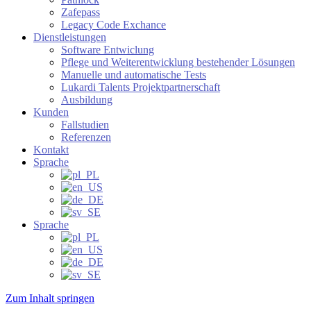
Zafepass
Legacy Code Exchance
Dienstleistungen
Software Entwiclung
Pflege und Weiterentwicklung bestehender Lösungen
Manuelle und automatische Tests
Lukardi Talents Projektpartnerschaft
Ausbildung
Kunden
Fallstudien
Referenzen
Kontakt
Sprache
Sprache
Zum Inhalt springen