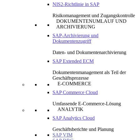
NIS2-Richtlinie in SAP
Risikomanagement und Zugangskontrolle
DOKUMENTENUMLAUF UND
ARCHIVIERUNG
SAP-Archivierung und
Dokumentenzugriff
Daten- und Dokumentenarchivierung
SAP Extended ECM
Dokumentenmanagement als Teil der
Geschäftsprozesse
E-COMMERCE
SAP Commerce Cloud
Umfassende E-Commerce-Lösung
ANALYTIK
SAP Analytics Cloud
Geschäftsberichte und Planung
SAP VIM