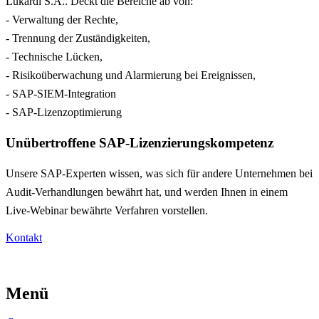
Lukardi S.A.. Deckt die Bereiche ab von:
- Verwaltung der Rechte,
- Trennung der Zuständigkeiten,
- Technische Lücken,
- Risikoüberwachung und Alarmierung bei Ereignissen,
- SAP-SIEM-Integration
- SAP-Lizenzoptimierung
Unübertroffene SAP-Lizenzierungskompetenz
Unsere SAP-Experten wissen, was sich für andere Unternehmen bei
Audit-Verhandlungen bewährt hat, und werden Ihnen in einem
Live-Webinar bewährte Verfahren vorstellen.
Kontakt
Menü