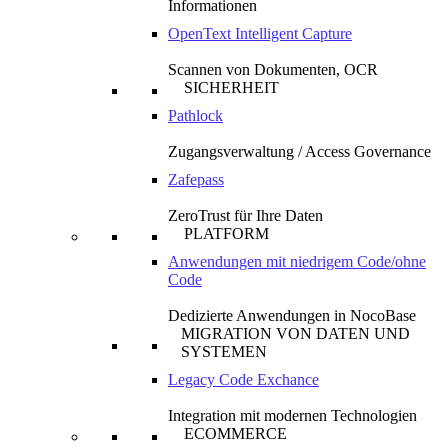
Informationen
OpenText Intelligent Capture
Scannen von Dokumenten, OCR
SICHERHEIT
Pathlock
Zugangsverwaltung / Access Governance
Zafepass
ZeroTrust für Ihre Daten
PLATFORM
Anwendungen mit niedrigem Code/ohne
Code
Dedizierte Anwendungen in NocoBase
MIGRATION VON DATEN UND
SYSTEMEN
Legacy Code Exchance
Integration mit modernen Technologien
ECOMMERCE