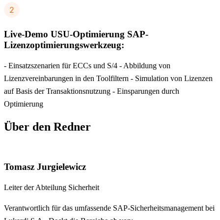
Live-Demo USU-Optimierung SAP-
Lizenzoptimierungswerkzeug:
- Einsatzszenarien für ECCs und S/4 - Abbildung von
Lizenzvereinbarungen in den Toolfiltern - Simulation von Lizenzen
auf Basis der Transaktionsnutzung - Einsparungen durch
Optimierung
Über den Redner
Tomasz Jurgielewicz
Leiter der Abteilung Sicherheit
Verantwortlich für das umfassende SAP-Sicherheitsmanagement bei