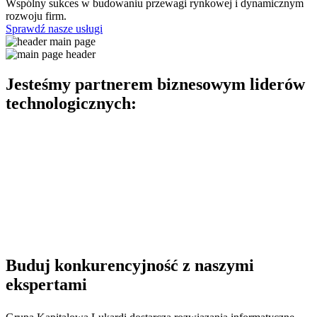
Wspólny sukces w budowaniu przewagi rynkowej i dynamicznym
rozwoju firm.
Sprawdź nasze usługi
Jesteśmy partnerem biznesowym liderów
technologicznych:
Buduj konkurencyjność z naszymi
ekspertami