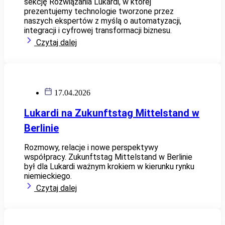
sekcję Rozwiązania Lukardi, w której
prezentujemy technologie tworzone przez
naszych ekspertów z myślą o automatyzacji,
integracji i cyfrowej transformacji biznesu.
Czytaj dalej
17.04.2026
Lukardi na Zukunftstag Mittelstand w
Berlinie
Rozmowy, relacje i nowe perspektywy
współpracy. Zukunftstag Mittelstand w Berlinie
był dla Lukardi ważnym krokiem w kierunku rynku
niemieckiego.
Czytaj dalej