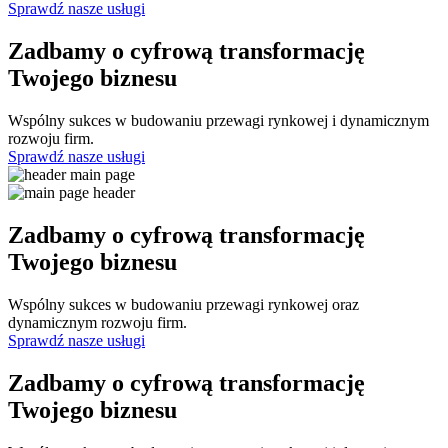
Sprawdź nasze usługi
Zadbamy o cyfrową transformację
Twojego biznesu
Wspólny sukces w budowaniu przewagi rynkowej i dynamicznym
rozwoju firm.
Sprawdź nasze usługi
Zadbamy o cyfrową transformację
Twojego biznesu
Wspólny sukces w budowaniu przewagi rynkowej oraz
dynamicznym rozwoju firm.
Sprawdź nasze usługi
Zadbamy o cyfrową transformację
Twojego biznesu