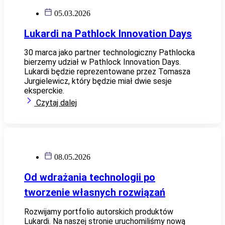
05.03.2026
Lukardi na Pathlock Innovation Days
30 marca jako partner technologiczny Pathlocka
bierzemy udział w Pathlock Innovation Days.
Lukardi będzie reprezentowane przez Tomasza
Jurgielewicz, który będzie miał dwie sesje
eksperckie.
Czytaj dalej
08.05.2026
Od wdrażania technologii po
tworzenie własnych rozwiązań
Rozwijamy portfolio autorskich produktów
Lukardi. Na naszej stronie uruchomiliśmy nową