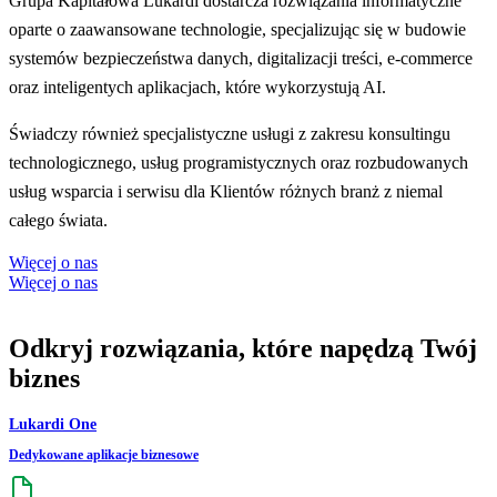
Grupa Kapitałowa Lukardi dostarcza rozwiązania informatyczne
oparte o zaawansowane technologie, specjalizując się w budowie
systemów bezpieczeństwa danych, digitalizacji treści, e-commerce
oraz inteligentych aplikacjach, które wykorzystują AI.
Świadczy również specjalistyczne usługi z zakresu konsultingu
technologicznego, usług programistycznych oraz rozbudowanych
usług wsparcia i serwisu dla Klientów różnych branż z niemal
całego świata.
Więcej o nas
Więcej o nas
Odkryj rozwiązania, które napędzą Twój
biznes
Lukardi One
Dedykowane aplikacje biznesowe