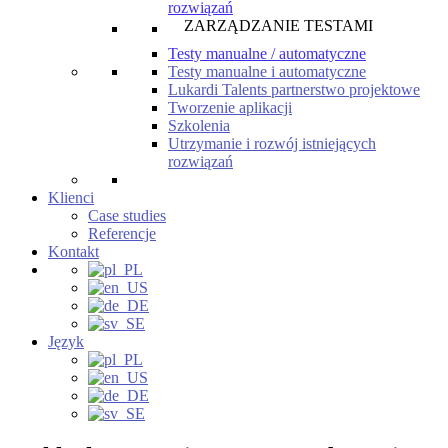
rozwiązań
ZARZĄDZANIE TESTAMI
Testy manualne / automatyczne
Testy manualne i automatyczne
Lukardi Talents partnerstwo projektowe
Tworzenie aplikacji
Szkolenia
Utrzymanie i rozwój istniejących
rozwiązań
Klienci
Case studies
Referencje
Kontakt
Język