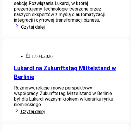
sekcję Rozwiązania Lukardi, w której
prezentujemy technologie tworzone przez
naszych ekspertów z myślą o automatyzacji,
integracji i cyfrowej transformacji biznesu.
Czytaj dalej
17.04.2026
Lukardi na Zukunftstag Mittelstand w
Berlinie
Rozmowy, relacje i nowe perspektywy
współpracy. Zukunftstag Mittelstand w Berlinie
był dla Lukardi ważnym krokiem w kierunku rynku
niemieckiego.
Czytaj dalej