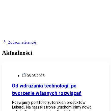
Zobacz referencje
Aktualności
08.05.2026
Od wdrażania technologii po
tworzenie własnych rozwiązań
Rozwijamy portfolio autorskich produktów
Lukardi. Na naszej stronie uruchomiliśmy nową