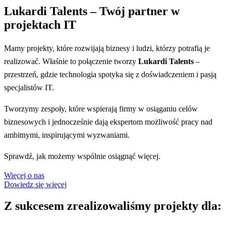
Lukardi Talents – Twój partner w
projektach IT
Mamy projekty, które rozwijają biznesy i ludzi, którzy potrafią je
realizować. Właśnie to połączenie tworzy
Lukardi Talents
–
przestrzeń, gdzie technologia spotyka się z doświadczeniem i pasją
specjalistów IT.
Tworzymy zespoły, które wspierają firmy w osiąganiu celów
biznesowych i jednocześnie dają ekspertom możliwość pracy nad
ambitnymi, inspirującymi wyzwaniami.
Sprawdź, jak możemy wspólnie osiągnąć więcej
.
Więcej o nas
Dowiedz się więcej
Z sukcesem zrealizowaliśmy projekty dla: