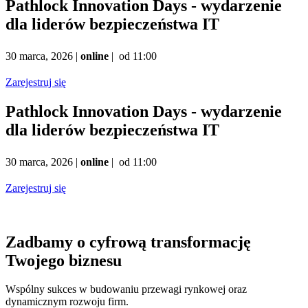
Pathlock Innovation Days - wydarzenie
dla liderów bezpieczeństwa IT
30 marca, 2026 |
online
| od 11:00
Zarejestruj się
Pathlock Innovation Days - wydarzenie
dla liderów bezpieczeństwa IT
30 marca, 2026 |
online
| od 11:00
Zarejestruj się
Zadbamy o cyfrową transformację
Twojego biznesu
Wspólny sukces w budowaniu przewagi rynkowej oraz
dynamicznym rozwoju firm.