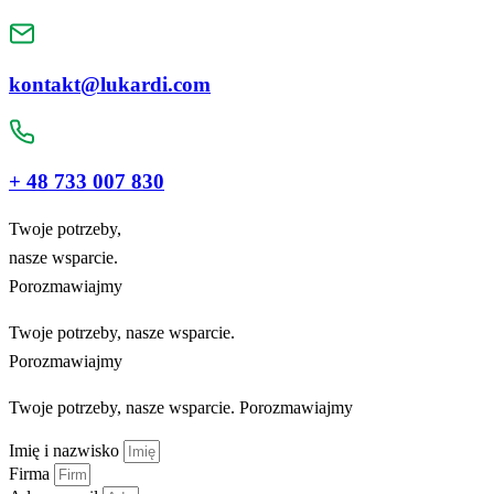
kontakt@lukardi.com
+ 48 733 007 830
Twoje potrzeby,
nasze wsparcie.
Porozmawiajmy
Twoje potrzeby, nasze wsparcie.
Porozmawiajmy
Twoje potrzeby, nasze wsparcie. Porozmawiajmy
Imię i nazwisko
Firma