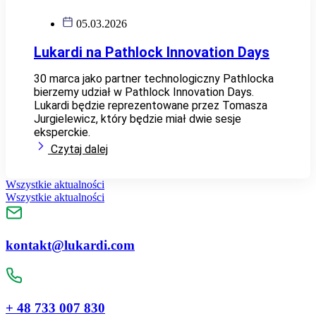
05.03.2026
Lukardi na Pathlock Innovation Days
30 marca jako partner technologiczny Pathlocka
bierzemy udział w Pathlock Innovation Days.
Lukardi będzie reprezentowane przez Tomasza
Jurgielewicz, który będzie miał dwie sesje
eksperckie.
Czytaj dalej
Wszystkie aktualności
Wszystkie aktualności
kontakt@lukardi.com
+ 48 733 007 830