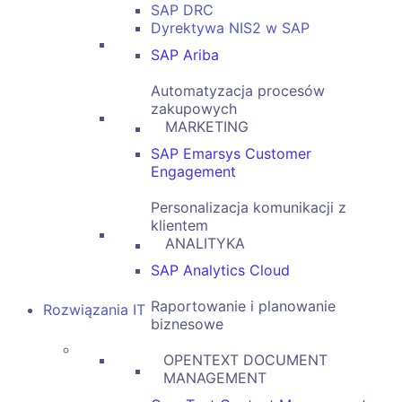
SAP DRC
Dyrektywa NIS2 w SAP
SAP Ariba
Automatyzacja procesów
zakupowych
MARKETING
SAP Emarsys Customer
Engagement
Personalizacja komunikacji z
klientem
ANALITYKA
SAP Analytics Cloud
Raportowanie i planowanie
Rozwiązania IT
biznesowe
OPENTEXT DOCUMENT
MANAGEMENT