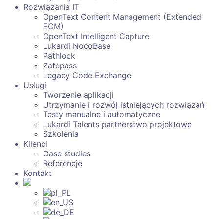
Rozwiązania IT
OpenText Content Management (Extended
ECM)
OpenText Intelligent Capture
Lukardi NocoBase
Pathlock
Zafepass
Legacy Code Exchange
Usługi
Tworzenie aplikacji
Utrzymanie i rozwój istniejących rozwiązań
Testy manualne i automatyczne
Lukardi Talents partnerstwo projektowe
Szkolenia
Klienci
Case studies
Referencje
Kontakt