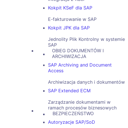
Kokpit KSeF dla SAP
E-fakturowanie w SAP
Kokpit JPK dla SAP
Jednolity Plik Kontrolny w systemie
SAP
OBIEG DOKUMENTÓW I
ARCHIWIZACJA
SAP Archiving and Document
Access
Archiwizacja danych i dokumentów
SAP Extended ECM
Zarządzanie dokumentami w
ramach procesów biznesowych
BEZPIECZEŃSTWO
Autoryzacje SAP/SoD