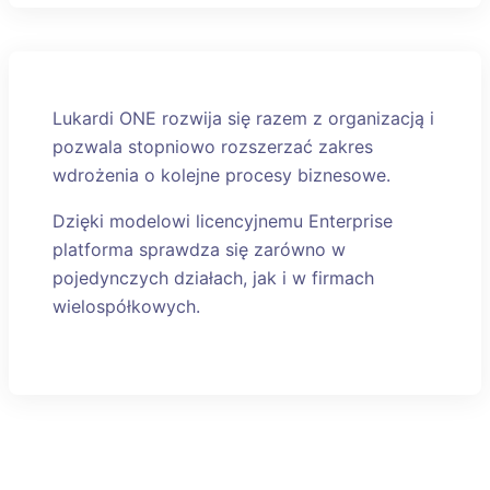
Lukardi ONE rozwija się razem z organizacją i
pozwala stopniowo rozszerzać zakres
wdrożenia o kolejne procesy biznesowe.
Dzięki modelowi licencyjnemu Enterprise
platforma sprawdza się zarówno w
pojedynczych działach, jak i w firmach
wielospółkowych.