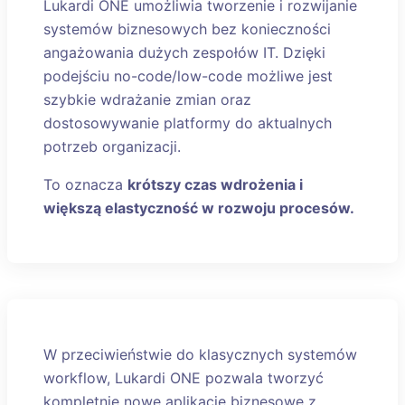
Lukardi ONE umożliwia tworzenie i rozwijanie
systemów biznesowych bez konieczności
angażowania dużych zespołów IT. Dzięki
podejściu no-code/low-code możliwe jest
szybkie wdrażanie zmian oraz
dostosowywanie platformy do aktualnych
potrzeb organizacji.
To oznacza
krótszy czas wdrożenia i
większą elastyczność w rozwoju procesów.
W przeciwieństwie do klasycznych systemów
workflow, Lukardi ONE pozwala tworzyć
kompletnie nowe aplikacje biznesowe z