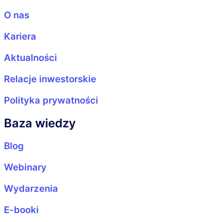
O nas
Kariera
Aktualności
Relacje inwestorskie
Polityka prywatności
Baza wiedzy
Blog
Webinary
Wydarzenia
E-booki