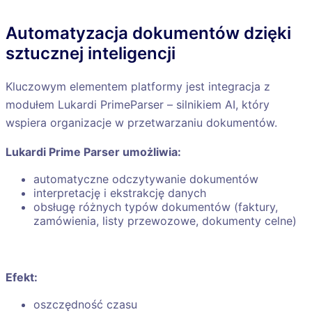
Automatyzacja dokumentów dzięki
sztucznej inteligencji
Kluczowym elementem platformy jest integracja z
modułem Lukardi PrimeParser – silnikiem AI, który
wspiera organizacje w przetwarzaniu dokumentów.
Lukardi Prime Parser umożliwia:
automatyczne odczytywanie dokumentów
interpretację i ekstrakcję danych
obsługę różnych typów dokumentów (faktury,
zamówienia, listy przewozowe, dokumenty celne)
E
fekt:
oszczędność czasu