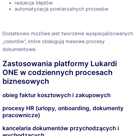
redukcja błędów
automatyzacja powtarzalnych procesów
Dodatkowo możliwe jest tworzenie wyspecjalizowanych
„robotów”, które obsługują masowe procesy
dokumentowe.
Zastosowania platformy Lukardi
ONE w codziennych procesach
biznesowych
obieg faktur kosztowych i zakupowych
procesy HR (urlopy, onboarding, dokumenty
pracownicze)
kancelaria dokumentów przychodzących i
wychodzących