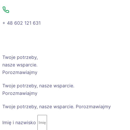
+ 48 602 121 631
Twoje potrzeby,
nasze wsparcie.
Porozmawiajmy
Twoje potrzeby, nasze wsparcie.
Porozmawiajmy
Twoje potrzeby, nasze wsparcie. Porozmawiajmy
Imię i nazwisko