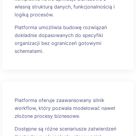
własną strukturą danych, funkcjonalnością i
logiką procesów.
Platforma umożliwia budowę rozwiązań
dokładnie dopasowanych do specyfiki
organizacji bez ograniczeń gotowymi
schematami.
Platforma oferuje zaawansowany silnik
workflow, który pozwala modelować nawet
złożone procesy biznesowe.
Dostępne są różne scenariusze zatwierdzeń