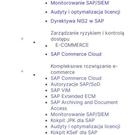
Monitorowanie SAP/SIEM
Audyty i optymalizacja licencji
Dyrektywa NIS2 w SAP
Zarządzanie ryzykiem i kontrolą
dostępu
E-COMMERCE
SAP Commerce Cloud
Kompleksowe rozwiązanie e-
commerce
SAP Commerce Cloud
Autoryzacje SAP/SoD
SAP VIM
SAP Extended ECM
SAP Archiving and Document
Access
Monitorowanie SAP/SIEM
Kokpit JPK dla SAP
Audyty i optymalizacja licencji
Kokpit KSeF dla SAP