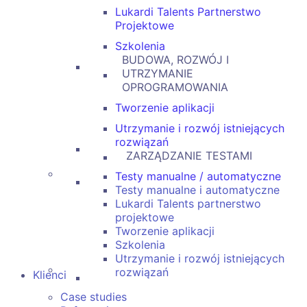
Lukardi Talents Partnerstwo
Projektowe
Szkolenia
BUDOWA, ROZWÓJ I
UTRZYMANIE
OPROGRAMOWANIA
Tworzenie aplikacji
Utrzymanie i rozwój istniejących
rozwiązań
ZARZĄDZANIE TESTAMI
Testy manualne / automatyczne
Testy manualne i automatyczne
Lukardi Talents partnerstwo
projektowe
Tworzenie aplikacji
Szkolenia
Utrzymanie i rozwój istniejących
rozwiązań
Klienci
Case studies