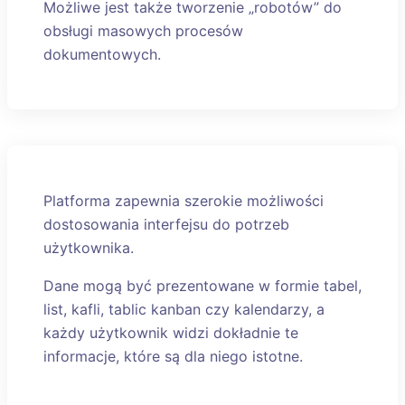
Możliwe jest także tworzenie „robotów” do
obsługi masowych procesów
dokumentowych.
Platforma zapewnia szerokie możliwości
dostosowania interfejsu do potrzeb
użytkownika.
Dane mogą być prezentowane w formie tabel,
list, kafli, tablic kanban czy kalendarzy, a
każdy użytkownik widzi dokładnie te
informacje, które są dla niego istotne.