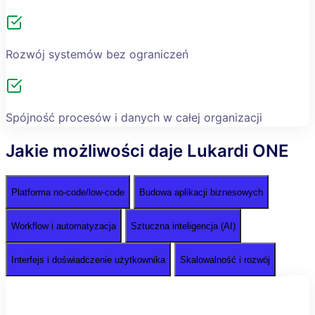
Rozwój systemów bez ograniczeń
Spójność procesów i danych w całej organizacji
Jakie możliwości daje Lukardi ONE
Platforma no-code/low-code
Budowa aplikacji biznesowych
Workflow i automatyzacja
Sztuczna inteligencja (AI)
Interfejs i doświadczenie użytkownika
Skalowalność i rozwój