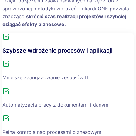
Dzięki połączeniu zaawansowanych narzędzi oraz
sprawdzonej metodyki wdrożeń, Lukardi ONE pozwala
znacząco
skrócić czas realizacji projektów i szybciej
osiągać efekty biznesowe.
Szybsze wdrożenie procesów i aplikacji
Mniejsze zaangażowanie zespołów IT
Automatyzacja pracy z dokumentami i danymi
Pełna kontrola nad procesami biznesowymi