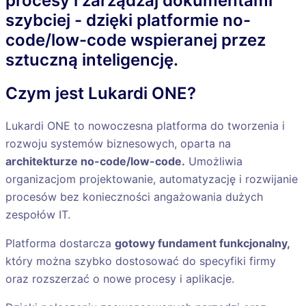
procesy i zarządzaj dokumentami
szybciej - dzięki platformie no-
code/low-code wspieranej przez
sztuczną inteligencję.
Czym jest Lukardi ONE?
Lukardi ONE to nowoczesna platforma do tworzenia i
rozwoju systemów biznesowych, oparta na
architekturze no-code/low-code.
Umożliwia
organizacjom projektowanie, automatyzację i rozwijanie
procesów bez konieczności angażowania dużych
zespołów IT.
Platforma dostarcza
gotowy fundament funkcjonalny,
który można szybko dostosować do specyfiki firmy
oraz rozszerzać o nowe procesy i aplikacje.