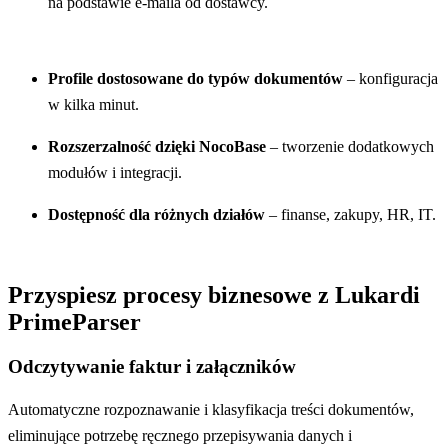
na podstawie e-maila od dostawcy.
Profile dostosowane do typów dokumentów
– konfiguracja
w kilka minut.
Rozszerzalność dzięki NocoBase
– tworzenie dodatkowych
modułów i integracji.
Dostępność dla różnych działów
– finanse, zakupy, HR, IT.
Przyspiesz procesy biznesowe z Lukardi
PrimeParser
Odczytywanie faktur i załączników
Automatyczne rozpoznawanie i klasyfikacja treści dokumentów,
eliminujące potrzebę ręcznego przepisywania danych i