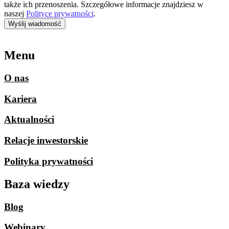
także ich przenoszenia. Szczegółowe informacje znajdziesz w
naszej
Polityce prywatności
.
Wyślij wiadomość
Menu
O nas
Kariera
Aktualności
Relacje inwestorskie
Polityka prywatności
Baza wiedzy
Blog
Webinary