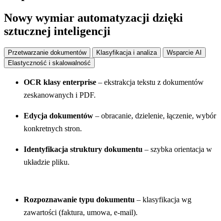
Nowy wymiar automatyzacji dzięki
sztucznej inteligencji
Przetwarzanie dokumentów
Klasyfikacja i analiza
Wsparcie AI
Elastyczność i skalowalność
OCR klasy enterprise
– ekstrakcja tekstu z dokumentów
zeskanowanych i PDF.
Edycja dokumentów
– obracanie, dzielenie, łączenie, wybór
konkretnych stron.
Identyfikacja struktury dokumentu
– szybka orientacja w
układzie pliku.
Rozpoznawanie typu dokumentu
– klasyfikacja wg
zawartości (faktura, umowa, e-mail).