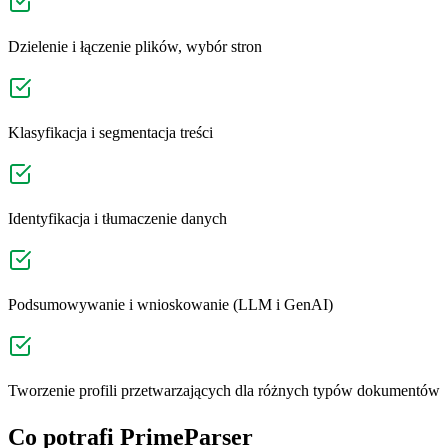
Dzielenie i łączenie plików, wybór stron
Klasyfikacja i segmentacja treści
Identyfikacja i tłumaczenie danych
Podsumowywanie i wnioskowanie (LLM i GenAI)
Tworzenie profili przetwarzających dla różnych typów dokumentów
Co potrafi PrimeParser