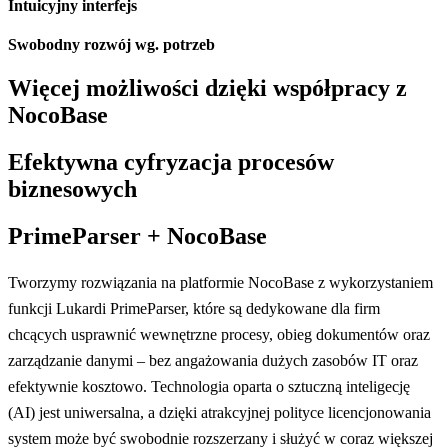
Intuicyjny interfejs
Swobodny rozwój wg. potrzeb
Więcej możliwości dzięki współpracy z
NocoBase
Efektywna cyfryzacja procesów
biznesowych
PrimeParser + NocoBase
Tworzymy rozwiązania na platformie NocoBase z wykorzystaniem
funkcji Lukardi PrimeParser, które są dedykowane dla firm
chcących usprawnić wewnętrzne procesy, obieg dokumentów oraz
zarządzanie danymi – bez angażowania dużych zasobów IT oraz
efektywnie kosztowo. Technologia oparta o sztuczną inteligecję
(AI) jest uniwersalna, a dzięki atrakcyjnej polityce licencjonowania
system może być swobodnie rozszerzany i służyć w coraz większej