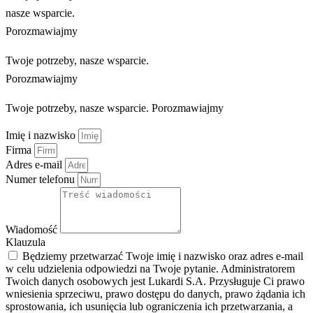
nasze wsparcie.
Porozmawiajmy
Twoje potrzeby, nasze wsparcie.
Porozmawiajmy
Twoje potrzeby, nasze wsparcie. Porozmawiajmy
Imię i nazwisko
Firma
Adres e-mail
Numer telefonu
Wiadomość
Klauzula
Będziemy przetwarzać Twoje imię i nazwisko oraz adres e-mail
w celu udzielenia odpowiedzi na Twoje pytanie. Administratorem
Twoich danych osobowych jest Lukardi S.A. Przysługuje Ci prawo
wniesienia sprzeciwu, prawo dostępu do danych, prawo żądania ich
sprostowania, ich usunięcia lub ograniczenia ich przetwarzania, a