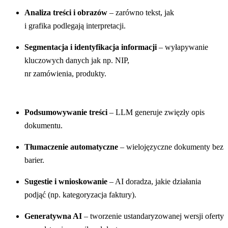
Analiza treści i obrazów
– zarówno tekst, jak
i grafika podlegają interpretacji.
Segmentacja i identyfikacja informacji
– wyłapywanie
kluczowych danych jak np. NIP,
nr zamówienia, produkty.
Podsumowywanie treści
– LLM generuje zwięzły opis
dokumentu.
Tłumaczenie automatyczne
– wielojęzyczne dokumenty bez
barier.
Sugestie i wnioskowanie
– AI doradza, jakie działania
podjąć (np. kategoryzacja faktury).
Generatywna AI
– tworzenie ustandaryzowanej wersji oferty