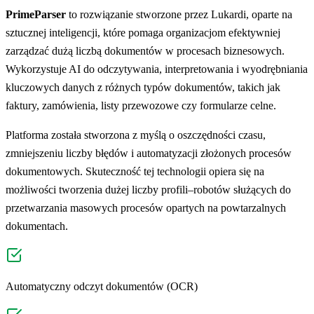
PrimeParser
to rozwiązanie stworzone przez Lukardi, oparte na
sztucznej inteligencji, które pomaga organizacjom efektywniej
zarządzać dużą liczbą dokumentów w procesach biznesowych.
Wykorzystuje AI do odczytywania, interpretowania i wyodrębniania
kluczowych danych z różnych typów dokumentów, takich jak
faktury, zamówienia, listy przewozowe czy formularze celne.
Platforma została stworzona z myślą o oszczędności czasu,
zmniejszeniu liczby błędów i automatyzacji złożonych procesów
dokumentowych. Skuteczność tej technologii opiera się na
możliwości tworzenia dużej liczby profili–robotów służących do
przetwarzania masowych procesów opartych na powtarzalnych
dokumentach.
Automatyczny odczyt dokumentów (OCR)