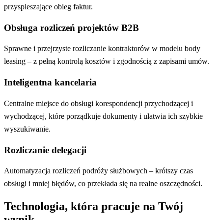
przyspieszające obieg faktur.
Obsługa rozliczeń projektów B2B
Sprawne i przejrzyste rozliczanie kontraktorów w modelu body
leasing – z pełną kontrolą kosztów i zgodnością z zapisami umów.
Inteligentna kancelaria
Centralne miejsce do obsługi korespondencji przychodzącej i
wychodzącej, które porządkuje dokumenty i ułatwia ich szybkie
wyszukiwanie.
Rozliczanie delegacji
Automatyzacja rozliczeń podróży służbowych – krótszy czas
obsługi i mniej błędów, co przekłada się na realne oszczędności.
Technologia, która pracuje na Twój
wynik