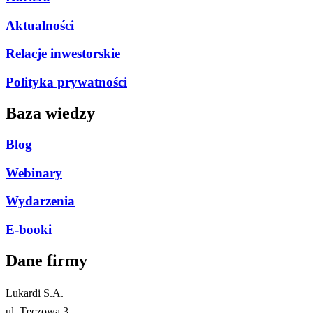
Aktualności
Relacje inwestorskie
Polityka prywatności
Baza wiedzy
Blog
Webinary
Wydarzenia
E-booki
Dane firmy​
Lukardi S.A.
ul. Tęczowa 3