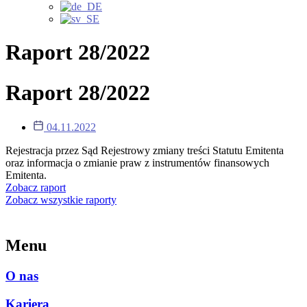
Raport 28/2022
Raport 28/2022
04.11.2022
Rejestracja przez Sąd Rejestrowy zmiany treści Statutu Emitenta
oraz informacja o zmianie praw z instrumentów finansowych
Emitenta.
Zobacz raport
Zobacz wszystkie raporty
Menu
O nas
Kariera