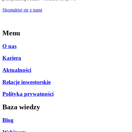
Skontaktuj się z nami
Menu
O nas
Kariera
Aktualności
Relacje inwestorskie
Polityka prywatności
Baza wiedzy
Blog