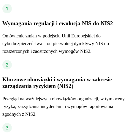
Wymagania regulacji i ewolucja NIS do NIS2
Omówienie zmian w podejściu Unii Europejskiej do
cyberbezpieczeństwa – od pierwotnej dyrektywy NIS do
rozszerzonych i zaostrzonych wymogów NIS2.
Kluczowe obowiązki i wymagania w zakresie
zarządzania ryzykiem (NIS2)
Przegląd najważniejszych obowiązków organizacji, w tym oceny
ryzyka, zarządzania incydentami i wymogów raportowania
zgodnych z NIS2.