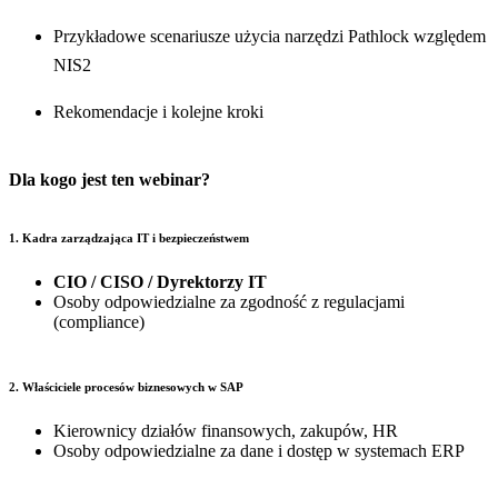
Przykładowe scenariusze użycia narzędzi Pathlock względem
NIS2
Rekomendacje i kolejne kroki
Dla kogo jest ten webinar?
1. Kadra zarządzająca IT i bezpieczeństwem
CIO / CISO / Dyrektorzy IT
Osoby odpowiedzialne za zgodność z regulacjami
(compliance)
2. Właściciele procesów biznesowych w SAP
Kierownicy działów finansowych, zakupów, HR
Osoby odpowiedzialne za dane i dostęp w systemach ERP