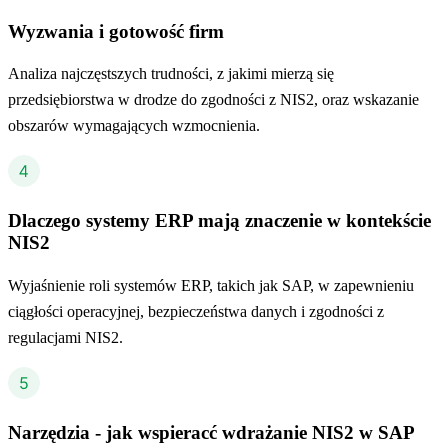
Wyzwania i gotowość firm
Analiza najczęstszych trudności, z jakimi mierzą się
przedsiębiorstwa w drodze do zgodności z NIS2, oraz wskazanie
obszarów wymagających wzmocnienia.
Dlaczego systemy ERP mają znaczenie w kontekście
NIS2
Wyjaśnienie roli systemów ERP, takich jak SAP, w zapewnieniu
ciągłości operacyjnej, bezpieczeństwa danych i zgodności z
regulacjami NIS2.
Narzędzia - jak wspieracć wdrażanie NIS2 w SAP