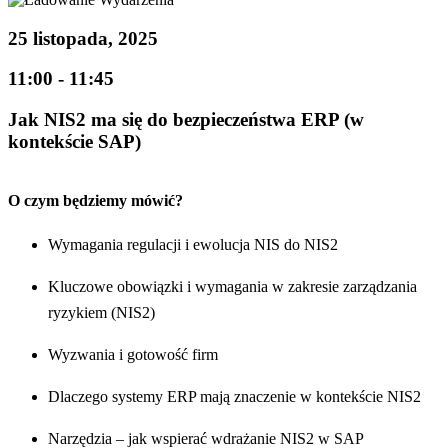
25 listopada, 2025
11:00 - 11:45
Jak NIS2 ma się do bezpieczeństwa ERP (w
kontekście SAP)
O czym będziemy mówić?
Wymagania regulacji i ewolucja NIS do NIS2
Kluczowe obowiązki i wymagania w zakresie zarządzania
ryzykiem (NIS2)
Wyzwania i gotowość firm
Dlaczego systemy ERP mają znaczenie w kontekście NIS2
Narzędzia – jak wspierać wdrażanie NIS2 w SAP