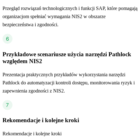
Przegląd rozwiązań technologicznych i funkcji SAP, które pomagają
organizacjom spełniać wymagania NIS2 w obszarze
bezpieczeństwa i zgodności.
Przykładowe scenariusze użycia narzędzi Pathlock
względem NIS2
Prezentacja praktycznych przykładów wykorzystania narzędzi
Pathlock do automatyzacji kontroli dostępu, monitorowania ryzyk i
zapewnienia zgodności z NIS2.
Rekomendacje i kolejne kroki
Rekomendacje i kolejne kroki