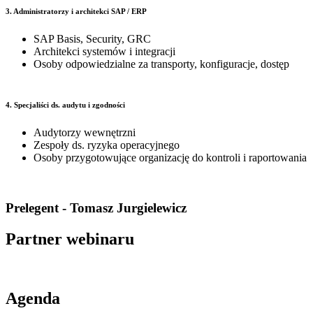
3. Administratorzy i architekci SAP / ERP
SAP Basis, Security, GRC
Architekci systemów i integracji
Osoby odpowiedzialne za transporty, konfiguracje, dostęp
4. Specjaliści ds. audytu i zgodności
Audytorzy wewnętrzni
Zespoły ds. ryzyka operacyjnego
Osoby przygotowujące organizację do kontroli i raportowania
Prelegent - Tomasz Jurgielewicz
Partner webinaru
Agenda