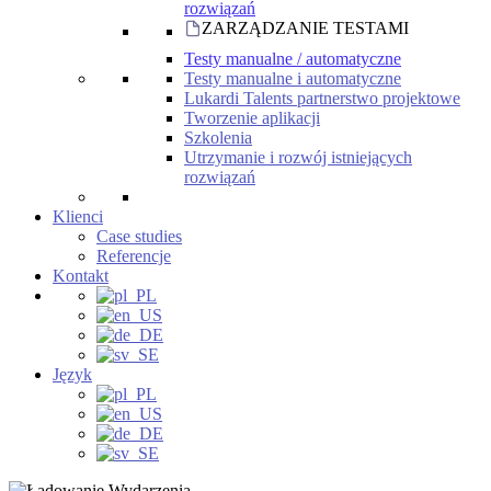
rozwiązań
ZARZĄDZANIE TESTAMI
Testy manualne / automatyczne
Testy manualne i automatyczne
Lukardi Talents partnerstwo projektowe
Tworzenie aplikacji
Szkolenia
Utrzymanie i rozwój istniejących
rozwiązań
Klienci
Case studies
Referencje
Kontakt
Język