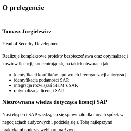
O prelegencie
Tomasz Jurgielewicz
Head of Security Development
Realizuje kompleksowe projekty bezpieczeństwa oraz optymalizacji
kosztów licencji, koncentrując się na takich obszarach jak:
identyfikacji konfliktów uprawnień i reorganizacji autoryzacji,
identyfikacja podatności SAP,
integracja rozwiązań SIEM z SAP,
optymalizacja licencji SAP.
Niezrównana wiedza dotycząca licencji SAP
Nasi eksperci SAP wiedzą, co się sprawdziło dla innych spółek w
negocjacjach audytowych i podzielą się z Tobą najlepszymi
praktykami podczas webinaru na żywo.