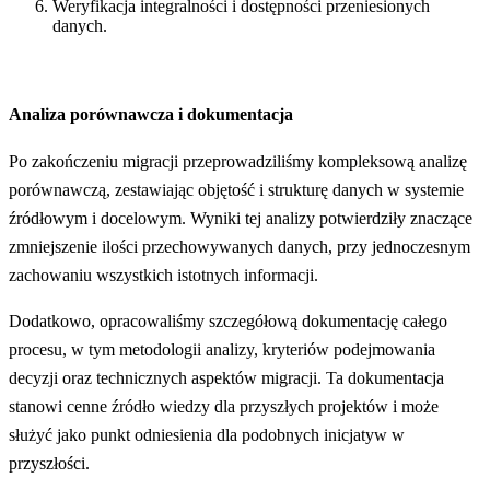
Weryfikacja integralności i dostępności przeniesionych
danych.
Analiza porównawcza i dokumentacja
Po zakończeniu migracji przeprowadziliśmy kompleksową analizę
porównawczą, zestawiając objętość i strukturę danych w systemie
źródłowym i docelowym. Wyniki tej analizy potwierdziły znaczące
zmniejszenie ilości przechowywanych danych, przy jednoczesnym
zachowaniu wszystkich istotnych informacji.
Dodatkowo, opracowaliśmy szczegółową dokumentację całego
procesu, w tym metodologii analizy, kryteriów podejmowania
decyzji oraz technicznych aspektów migracji. Ta dokumentacja
stanowi cenne źródło wiedzy dla przyszłych projektów i może
służyć jako punkt odniesienia dla podobnych inicjatyw w
przyszłości.