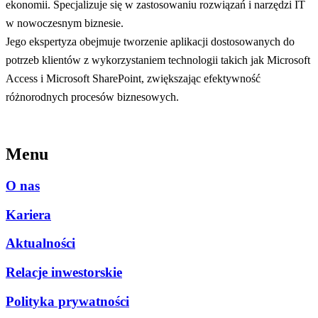
ekonomii. Specjalizuje się w zastosowaniu rozwiązań i narzędzi IT
w nowoczesnym biznesie.
Jego ekspertyza obejmuje tworzenie aplikacji dostosowanych do
potrzeb klientów z wykorzystaniem technologii takich jak Microsoft
Access i Microsoft SharePoint, zwiększając efektywność
różnorodnych procesów biznesowych.
Menu
O nas
Kariera
Aktualności
Relacje inwestorskie
Polityka prywatności