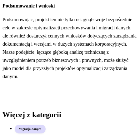
Podsumowanie i wnioski
Podsumowując, projekt ten nie tylko osiągnął swoje bezpośrednie
cele w zakresie optymalizacji przechowywania i migracji danych,
ale również dostarczył cennych wniosków dotyczących zarządzania
dokumentacją i wersjami w dużych systemach korporacyjnych.
Nasze podejście, łączące głęboką analizę techniczną z
uwzględnieniem potrzeb biznesowych i prawnych, może służyć
jako model dla przyszłych projektów optymalizacji zarządzania
danymi.
Więcej z kategorii
Migracja danych