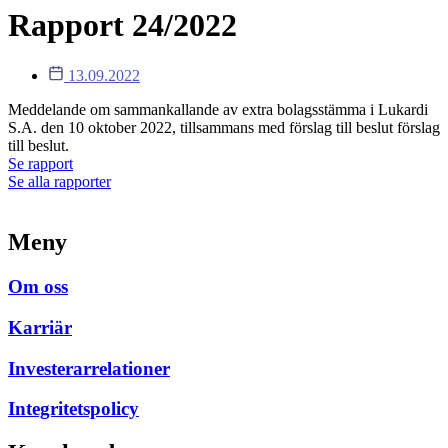
Rapport 24/2022
13.09.2022
Meddelande om sammankallande av extra bolagsstämma i Lukardi
S.A. den 10 oktober 2022, tillsammans med förslag till beslut förslag
till beslut.
Se rapport
Se alla rapporter
Meny
Om oss
Karriär
Investerarrelationer
Integritetspolicy