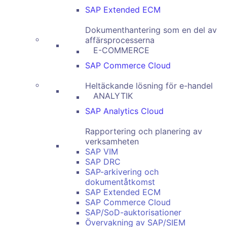
SAP Extended ECM
Dokumenthantering som en del av
affärsprocesserna
E-COMMERCE
SAP Commerce Cloud
Heltäckande lösning för e-handel
ANALYTIK
SAP Analytics Cloud
Rapportering och planering av
verksamheten
SAP VIM
SAP DRC
SAP-arkivering och
dokumentåtkomst
SAP Extended ECM
SAP Commerce Cloud
SAP/SoD-auktorisationer
Övervakning av SAP/SIEM