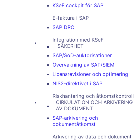
KSeF cockpit för SAP
E-faktura i SAP
SAP DRC
Integration med KSeF
SÄKERHET
SAP/SoD-auktorisationer
Övervakning av SAP/SIEM
Licensrevisioner och optimering
NIS2-direktivet i SAP
Riskhantering och åtkomstkontroll
CIRKULATION OCH ARKIVERING
AV DOKUMENT
SAP-arkivering och
dokumentåtkomst
Arkivering av data och dokument