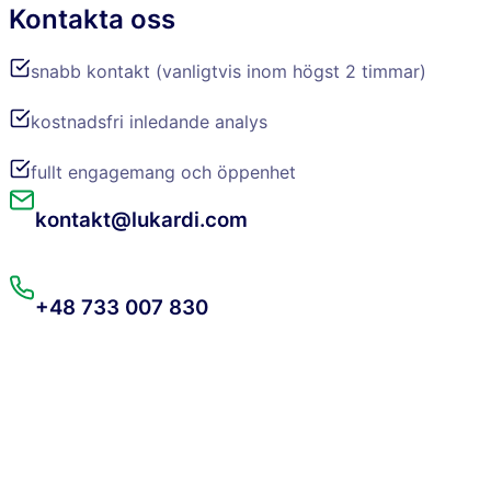
Kontakta oss
snabb kontakt (vanligtvis inom högst 2 timmar)
kostnadsfri inledande analys
fullt engagemang och öppenhet
kontakt@lukardi.com
+48 733 007 830