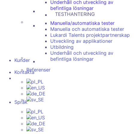
Underhåll och utveckling av
befintliga lösningar
TESTHANTERING
Manuella/automatiska tester
Manuella och automatiska tester
Lukardi Talents projektpartnerskap
Utveckling av applikationer
Utbildning
Underhåll och utveckling av
befintliga lösningar
Kunder
Referenser
Kontakta
Språk