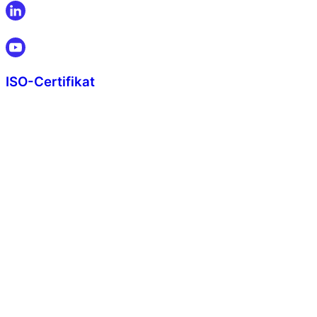
ISO-Certifikat