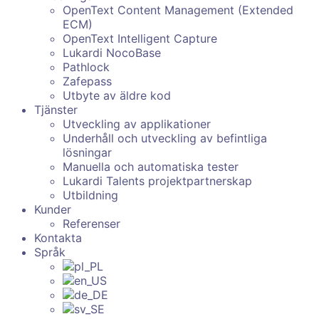
OpenText Content Management (Extended
ECM)
OpenText Intelligent Capture
Lukardi NocoBase
Pathlock
Zafepass
Utbyte av äldre kod
Tjänster
Utveckling av applikationer
Underhåll och utveckling av befintliga
lösningar
Manuella och automatiska tester
Lukardi Talents projektpartnerskap
Utbildning
Kunder
Referenser
Kontakta
Språk