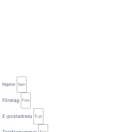
Namn
Företag
E-postadress
Telefonnummer