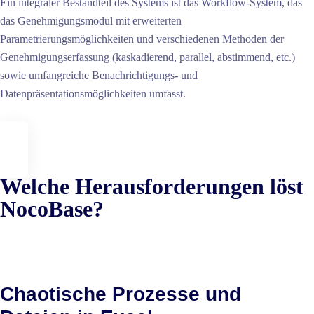
Ein integraler Bestandteil des Systems ist das Workflow-System, das
das Genehmigungsmodul mit erweiterten
Parametrierungsmöglichkeiten und verschiedenen Methoden der
Genehmigungserfassung (kaskadierend, parallel, abstimmend, etc.)
sowie umfangreiche Benachrichtigungs- und
Datenpräsentationsmöglichkeiten umfasst.
Welche Herausforderungen löst
NocoBase?
Chaotische Prozesse und