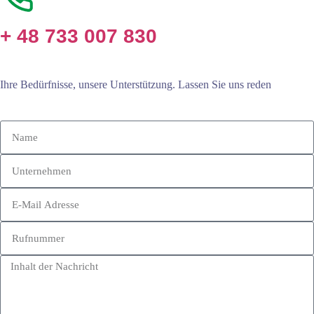
+ 48 733 007 830
Ihre Bedürfnisse, unsere Unterstützung. Lassen Sie uns reden