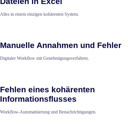
Dateien in Excel
Alles in einem einzigen kohärenten System.
Manuelle Annahmen und Fehler
Digitaler Workflow mit Genehmigungsverfahren.
Fehlen eines kohärenten
Informationsflusses
Workflow-Automatisierung und Benachrichtigungen.