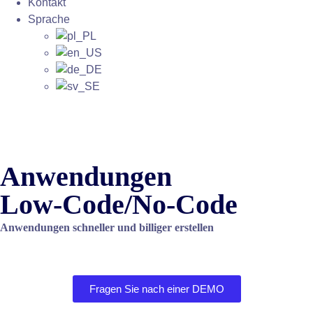
Kontakt
Sprache
Anwendungen
Low-Code/No-Code
Anwendungen schneller und billiger erstellen
Fragen Sie nach einer DEMO