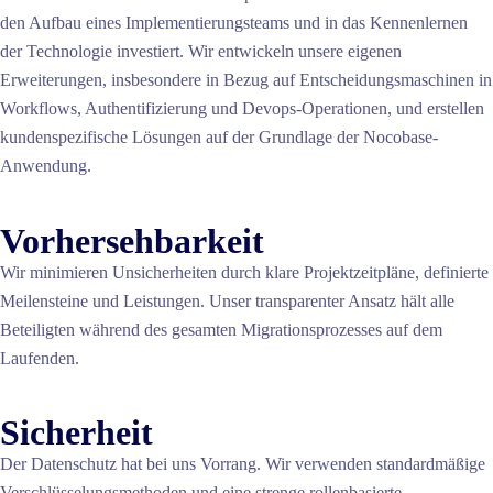
den Aufbau eines Implementierungsteams und in das Kennenlernen
der Technologie investiert. Wir entwickeln unsere eigenen
Erweiterungen, insbesondere in Bezug auf Entscheidungsmaschinen in
Workflows, Authentifizierung und Devops-Operationen, und erstellen
kundenspezifische Lösungen auf der Grundlage der Nocobase-
Anwendung.
Vorhersehbarkeit
Wir minimieren Unsicherheiten durch klare Projektzeitpläne, definierte
Meilensteine und Leistungen. Unser transparenter Ansatz hält alle
Beteiligten während des gesamten Migrationsprozesses auf dem
Laufenden.
Sicherheit
Der Datenschutz hat bei uns Vorrang. Wir verwenden standardmäßige
Verschlüsselungsmethoden und eine strenge rollenbasierte