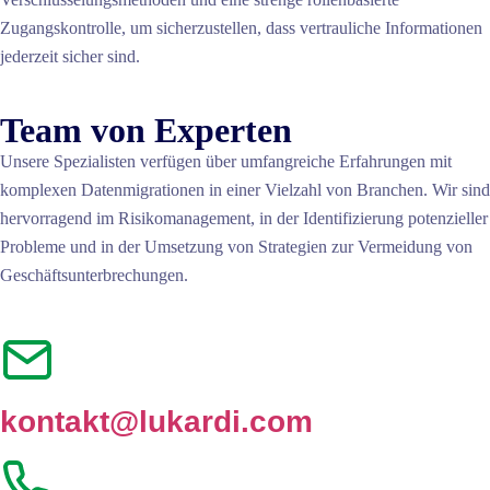
Zugangskontrolle, um sicherzustellen, dass vertrauliche Informationen
jederzeit sicher sind.
Team von Experten
Unsere Spezialisten verfügen über umfangreiche Erfahrungen mit
komplexen Datenmigrationen in einer Vielzahl von Branchen. Wir sind
hervorragend im Risikomanagement, in der Identifizierung potenzieller
Probleme und in der Umsetzung von Strategien zur Vermeidung von
Geschäftsunterbrechungen.
kontakt@lukardi.com