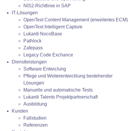
NIS2-Richtlinie in SAP
IT-Lösungen
OpenText Content Management (erweitertes ECM)
OpenText Intelligent Capture
Lukardi NocoBase
Pathlock
Zafepass
Legacy Code Exchance
Dienstleistungen
Software Entwiclung
Pflege und Weiterentwicklung bestehender
Lösungen
Manuelle und automatische Tests
Lukardi Talents Projektpartnerschaft
Ausbildung
Kunden
Fallstudien
Referenzen