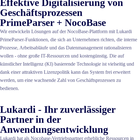
Effektive Digitalisierung von
Geschäftsprozessen
PrimeParser + NocoBase
Wir entwickeln Lösungen auf der NocoBase-Plattform mit Lukardi
PrimeParser-Funktionen, die sich an Unternehmen richten, die interne
Prozesse, Arbeitsabläufe und das Datenmanagement rationalisieren
wollen - ohne große IT-Ressourcen und kostengünstig. Die auf
künstlicher Intelligenz (KI) basierende Technologie ist vielseitig und
dank einer attraktiven Lizenzpolitik kann das System frei erweitert
werden, um eine wachsende Zahl von Geschäftsprozessen zu
bedienen.
Lukardi - Ihr zuverlässiger
Partner in der
Anwendungsentwicklung
Lukardi hat als Nocobase-Vertriebspartner erhebliche Ressourcen in