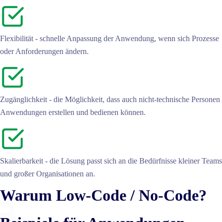
Flexibilität - schnelle Anpassung der Anwendung, wenn sich Prozesse
oder Anforderungen ändern.
Zugänglichkeit - die Möglichkeit, dass auch nicht-technische Personen
Anwendungen erstellen und bedienen können.
Skalierbarkeit - die Lösung passt sich an die Bedürfnisse kleiner Teams
und großer Organisationen an.
Warum Low-Code / No-Code?