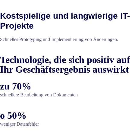
Kostspielige und langwierige IT-
Projekte
Schnelles Prototyping und Implementierung von Änderungen.
Technologie, die sich positiv auf
Ihr Geschäftsergebnis auswirkt
zu 70%
schnellere Bearbeitung von Dokumenten
o 50%
weniger Datenfehler