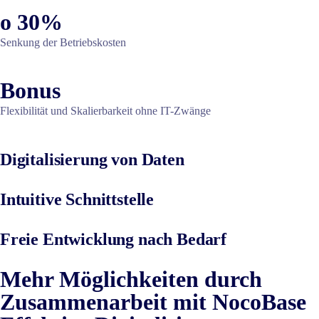
o 30%
Senkung der Betriebskosten
Bonus
Flexibilität und Skalierbarkeit ohne IT-Zwänge
Digitalisierung von Daten
Intuitive Schnittstelle
Freie Entwicklung nach Bedarf
Mehr Möglichkeiten durch
Zusammenarbeit mit NocoBase