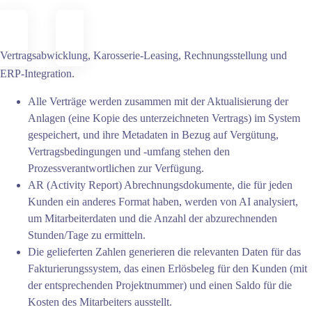
Vertragsabwicklung, Karosserie-Leasing, Rechnungsstellung und
ERP-Integration.
Alle Verträge werden zusammen mit der Aktualisierung der
Anlagen (eine Kopie des unterzeichneten Vertrags) im System
gespeichert, und ihre Metadaten in Bezug auf Vergütung,
Vertragsbedingungen und -umfang stehen den
Prozessverantwortlichen zur Verfügung.
AR (Activity Report) Abrechnungsdokumente, die für jeden
Kunden ein anderes Format haben, werden von AI analysiert,
um Mitarbeiterdaten und die Anzahl der abzurechnenden
Stunden/Tage zu ermitteln.
Die gelieferten Zahlen generieren die relevanten Daten für das
Fakturierungssystem, das einen Erlösbeleg für den Kunden (mit
der entsprechenden Projektnummer) und einen Saldo für die
Kosten des Mitarbeiters ausstellt.