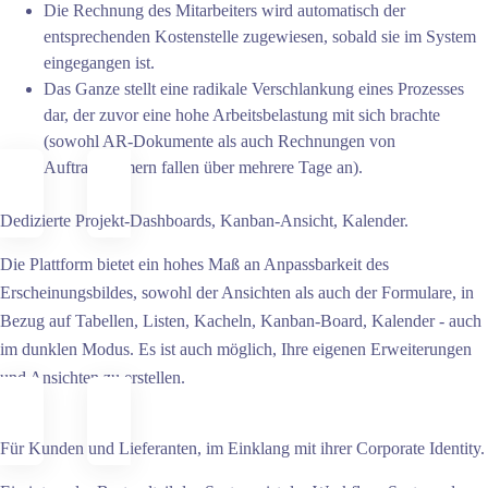
Die Rechnung des Mitarbeiters wird automatisch der
entsprechenden Kostenstelle zugewiesen, sobald sie im System
eingegangen ist.
Das Ganze stellt eine radikale Verschlankung eines Prozesses
dar, der zuvor eine hohe Arbeitsbelastung mit sich brachte
(sowohl AR-Dokumente als auch Rechnungen von
Auftragnehmern fallen über mehrere Tage an).
Dedizierte Projekt-Dashboards, Kanban-Ansicht, Kalender.
Die Plattform bietet ein hohes Maß an Anpassbarkeit des
Erscheinungsbildes, sowohl der Ansichten als auch der Formulare, in
Bezug auf Tabellen, Listen, Kacheln, Kanban-Board, Kalender - auch
im dunklen Modus. Es ist auch möglich, Ihre eigenen Erweiterungen
und Ansichten zu erstellen.
Für Kunden und Lieferanten, im Einklang mit ihrer Corporate Identity.