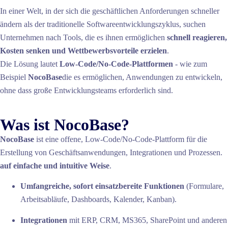
In einer Welt, in der sich die geschäftlichen Anforderungen schneller
ändern als der traditionelle Softwareentwicklungszyklus, suchen
Unternehmen nach Tools, die es ihnen ermöglichen
schnell reagieren,
Kosten senken und Wettbewerbsvorteile erzielen
.
Die Lösung lautet
Low-Code/No-Code-Plattformen
- wie zum
Beispiel
NocoBase
die es ermöglichen, Anwendungen zu entwickeln,
ohne dass große Entwicklungsteams erforderlich sind.
Was ist NocoBase?
NocoBase
ist eine offene, Low-Code/No-Code-Plattform für die
Erstellung von Geschäftsanwendungen, Integrationen und Prozessen.
auf einfache und intuitive Weise
.
Umfangreiche, sofort einsatzbereite Funktionen
(Formulare,
Arbeitsabläufe, Dashboards, Kalender, Kanban).
Integrationen
mit ERP, CRM, MS365, SharePoint und anderen