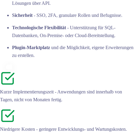
Lösungen über API.
Sicherheit
- SSO, 2FA, granulare Rollen und Befugnisse.
Technologische Flexibilität
- Unterstützung für SQL-
Datenbanken, On-Premise- oder Cloud-Bereitstellung.
Plugin-Marktplatz
und die Möglichkeit, eigene Erweiterungen
zu erstellen.
Kurze Implementierungszeit - Anwendungen sind innerhalb von
Tagen, nicht von Monaten fertig.
Niedrigere Kosten - geringere Entwicklungs- und Wartungskosten.