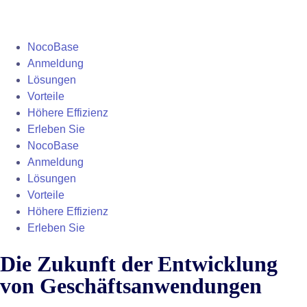
NocoBase
Anmeldung
Lösungen
Vorteile
Höhere Effizienz
Erleben Sie
NocoBase
Anmeldung
Lösungen
Vorteile
Höhere Effizienz
Erleben Sie
Die Zukunft der Entwicklung
von Geschäftsanwendungen