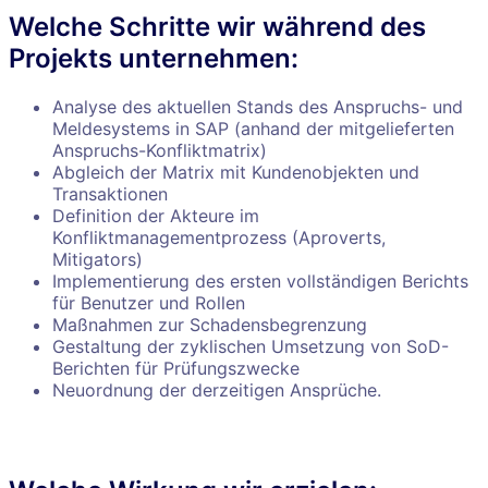
Welche Schritte wir während des
Projekts unternehmen:
Analyse des aktuellen Stands des Anspruchs- und
Meldesystems in SAP (anhand der mitgelieferten
Anspruchs-Konfliktmatrix)
Abgleich der Matrix mit Kundenobjekten und
Transaktionen
Definition der Akteure im
Konfliktmanagementprozess (Aproverts,
Mitigators)
Implementierung des ersten vollständigen Berichts
für Benutzer und Rollen
Maßnahmen zur Schadensbegrenzung
Gestaltung der zyklischen Umsetzung von SoD-
Berichten für Prüfungszwecke
Neuordnung der derzeitigen Ansprüche.