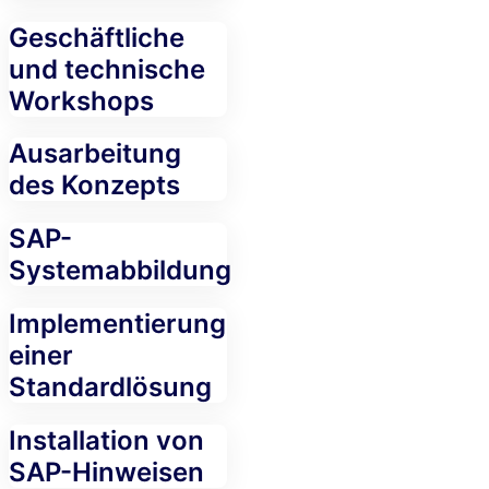
Geschäftliche
und technische
Workshops
Ausarbeitung
des Konzepts
SAP-
Systemabbildung
Implementierung
einer
Standardlösung
Installation von
SAP-Hinweisen