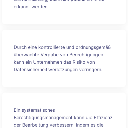
erkannt werden.
Durch eine kontrollierte und ordnungsgemäß
überwachte Vergabe von Berechtigungen
kann ein Unternehmen das Risiko von
Datensicherheitsverletzungen verringern.
Ein systematisches
Berechtigungsmanagement kann die Effizienz
der Bearbeitung verbessern, indem es die