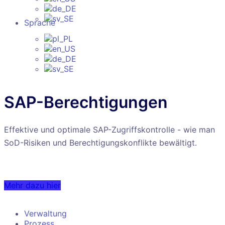
Sprache
SAP-Berechtigungen
Effektive und optimale SAP-Zugriffskontrolle - wie man
SoD-Risiken und Berechtigungskonflikte bewältigt.
Mehr dazu hier
Verwaltung
Prozess