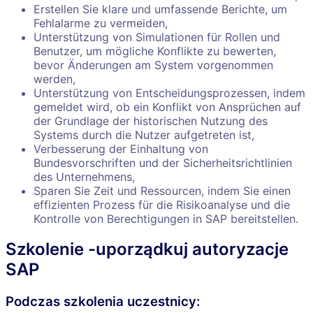
Erstellen Sie klare und umfassende Berichte, um
Fehlalarme zu vermeiden,
Unterstützung von Simulationen für Rollen und
Benutzer, um mögliche Konflikte zu bewerten,
bevor Änderungen am System vorgenommen
werden,
Unterstützung von Entscheidungsprozessen, indem
gemeldet wird, ob ein Konflikt von Ansprüchen auf
der Grundlage der historischen Nutzung des
Systems durch die Nutzer aufgetreten ist,
Verbesserung der Einhaltung von
Bundesvorschriften und der Sicherheitsrichtlinien
des Unternehmens,
Sparen Sie Zeit und Ressourcen, indem Sie einen
effizienten Prozess für die Risikoanalyse und die
Kontrolle von Berechtigungen in SAP bereitstellen.
Szkolenie -uporządkuj autoryzacje
SAP
Podczas szkolenia uczestnicy: