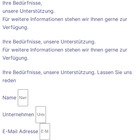
Ihre Bedürfnisse,
unsere Unterstützung.
Für weitere Informationen stehen wir Ihnen gerne zur
Verfügung.
Ihre Bedürfnisse, unsere Unterstützung.
Für weitere Informationen stehen wir Ihnen gerne zur
Verfügung.
Ihre Bedürfnisse, unsere Unterstützung. Lassen Sie uns
reden
Name
Unternehmen
E-Mail Adresse