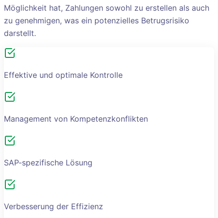
Möglichkeit hat, Zahlungen sowohl zu erstellen als auch
zu genehmigen, was ein potenzielles Betrugsrisiko
darstellt.
Effektive und optimale Kontrolle
Management von Kompetenzkonflikten
SAP-spezifische Lösung
Verbesserung der Effizienz