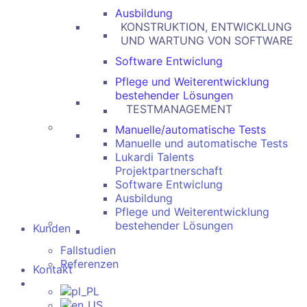
Ausbildung
KONSTRUKTION, ENTWICKLUNG
UND WARTUNG VON SOFTWARE
Software Entwiclung
Pflege und Weiterentwicklung
bestehender Lösungen
TESTMANAGEMENT
Manuelle/automatische Tests
Manuelle und automatische Tests
Lukardi Talents
Projektpartnerschaft
Software Entwiclung
Ausbildung
Pflege und Weiterentwicklung
bestehender Lösungen
Kunden
Fallstudien
Referenzen
Kontakt