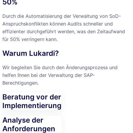
50%
Durch die Automatisierung der Verwaltung von SoD-
Anspruchskonflikten können Audits schneller und
effizienter durchgeführt werden, was den Zeitaufwand
für 50% verringern kann.
Warum Lukardi?
Wir begleiten Sie durch den Änderungsprozess und
helfen Ihnen bei der Verwaltung der SAP-
Berechtigungen.
Beratung vor der
Implementierung
Analyse der
Anforderungen