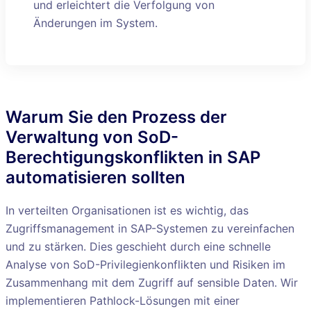
und erleichtert die Verfolgung von
Änderungen im System.
Warum Sie den Prozess der
Verwaltung von SoD-
Berechtigungskonflikten in SAP
automatisieren sollten
In verteilten Organisationen ist es wichtig, das
Zugriffsmanagement in SAP-Systemen zu vereinfachen
und zu stärken. Dies geschieht durch eine schnelle
Analyse von SoD-Privilegienkonflikten und Risiken im
Zusammenhang mit dem Zugriff auf sensible Daten. Wir
implementieren Pathlock-Lösungen mit einer