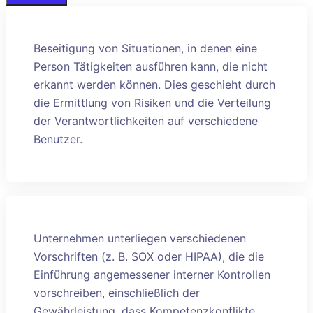
Beseitigung von Situationen, in denen eine
Person Tätigkeiten ausführen kann, die nicht
erkannt werden können. Dies geschieht durch
die Ermittlung von Risiken und die Verteilung
der Verantwortlichkeiten auf verschiedene
Benutzer.
Unternehmen unterliegen verschiedenen
Vorschriften (z. B. SOX oder HIPAA), die die
Einführung angemessener interner Kontrollen
vorschreiben, einschließlich der
Gewährleistung, dass Kompetenzkonflikte