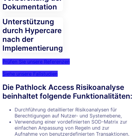
Dokumentation
Unterstützung
durch Hypercare
nach der
Implementierung
Prüfen Sie unsere Referenzen
Siehe unsere Fallstudien
Die Pathlock Access Risikoanalyse
beinhaltet folgende Funktionalitäten:
Durchführung detaillierter Risikoanalysen für
Berechtigungen auf Nutzer- und Systemebene,
Verwendung einer vordefinierten SOD-Matrix zur
einfachen Anpassung von Regeln und zur
Aufnahme von benutzerdefinierten Transaktionen,