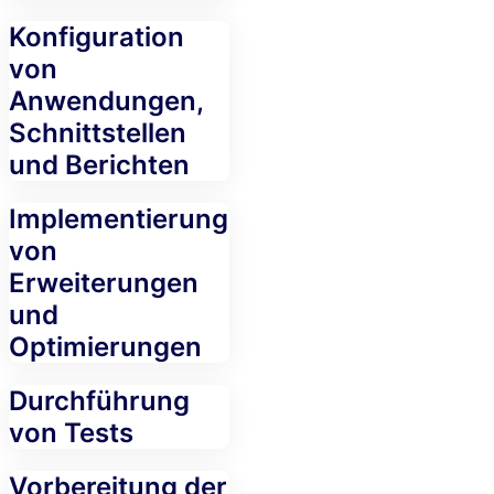
Konfiguration
von
Anwendungen,
Schnittstellen
und Berichten
Implementierung
von
Erweiterungen
und
Optimierungen
Durchführung
von Tests
Vorbereitung der