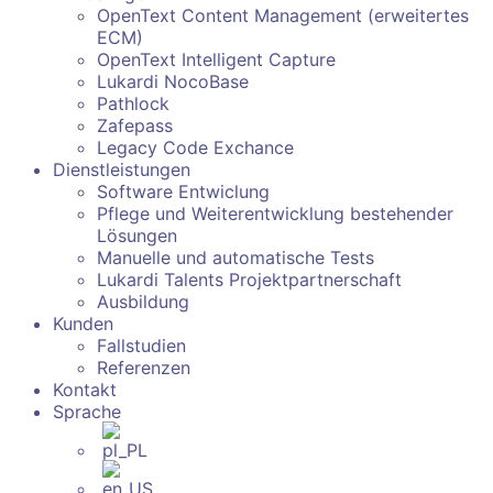
OpenText Content Management (erweitertes
ECM)
OpenText Intelligent Capture
Lukardi NocoBase
Pathlock
Zafepass
Legacy Code Exchance
Dienstleistungen
Software Entwiclung
Pflege und Weiterentwicklung bestehender
Lösungen
Manuelle und automatische Tests
Lukardi Talents Projektpartnerschaft
Ausbildung
Kunden
Fallstudien
Referenzen
Kontakt
Sprache