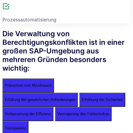
Prozessautomatisierung
Die Verwaltung von
Berechtigungskonflikten ist in einer
großen SAP-Umgebung aus
mehreren Gründen besonders
wichtig:
Prävention von Missbrauch
Erfüllung der gesetzlichen Anforderungen
Erhöhung der Sicherheit
Verbesserung der Effizienz
Verringerung des Fehlerrisikos
Transparenz