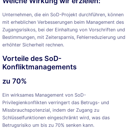
Welche Wirkung wir erzielen:
Unternehmen, die ein SoD-Projekt durchführen, können
mit erheblichen Verbesserungen beim Management des
Zugangsrisikos, bei der Einhaltung von Vorschriften und
Bestimmungen, mit Zeitersparnis, Fehlerreduzierung und
erhöhter Sicherheit rechnen.
Vorteile des SoD-
Konfliktmanagements
zu 70%
Ein wirksames Management von SoD-
Privilegienkonflikten verringert das Betrugs- und
Missbrauchspotenzial, indem der Zugang zu
Schlüsselfunktionen eingeschränkt wird, was das
Betrugsrisiko um bis zu 70% senken kann.