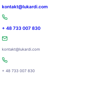
kontakt@lukardi.com
+ 48 733 007 830
kontakt@lukardi.com
+ 48 733 007 830