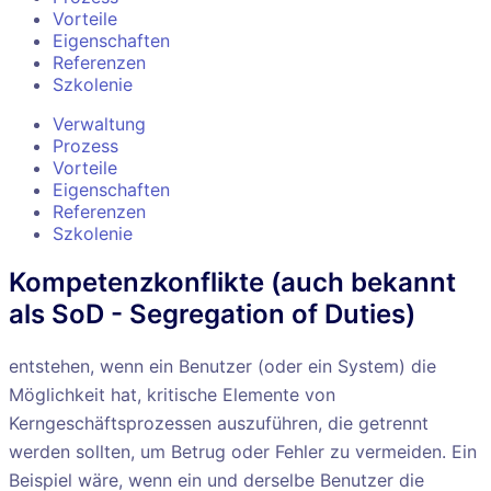
Vorteile
Eigenschaften
Referenzen
Szkolenie
Verwaltung
Prozess
Vorteile
Eigenschaften
Referenzen
Szkolenie
Kompetenzkonflikte (auch bekannt
als SoD - Segregation of Duties)
entstehen, wenn ein Benutzer (oder ein System) die
Möglichkeit hat, kritische Elemente von
Kerngeschäftsprozessen auszuführen, die getrennt
werden sollten, um Betrug oder Fehler zu vermeiden. Ein
Beispiel wäre, wenn ein und derselbe Benutzer die