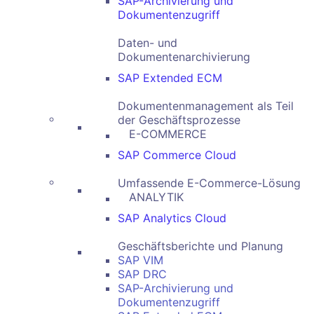
SAP-Archivierung und
Dokumentenzugriff
Daten- und
Dokumentenarchivierung
SAP Extended ECM
Dokumentenmanagement als Teil
der Geschäftsprozesse
E-COMMERCE
SAP Commerce Cloud
Umfassende E-Commerce-Lösung
ANALYTIK
SAP Analytics Cloud
Geschäftsberichte und Planung
SAP VIM
SAP DRC
SAP-Archivierung und
Dokumentenzugriff