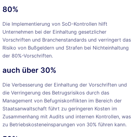
80%
Die Implementierung von SoD-Kontrollen hilft
Unternehmen bei der Einhaltung gesetzlicher
Vorschriften und Branchenstandards und verringert das
Risiko von Bußgeldern und Strafen bei Nichteinhaltung
der 80%-Vorschriften.
auch über 30%
Die Verbesserung der Einhaltung der Vorschriften und
die Verringerung des Betrugsrisikos durch das
Management von Befugniskonflikten im Bereich der
Staatsanwaltschaft führt zu geringeren Kosten im
Zusammenhang mit Audits und internen Kontrollen, was
zu Betriebskosteneinsparungen von 30% führen kann.