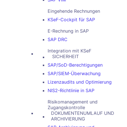
Eingehende Rechnungen
KSeF-Cockpit für SAP
E-Rechnung in SAP
SAP DRC
Integration mit KSeF
SICHERHEIT
SAP/SoD-Berechtigungen
SAP/SIEM-Überwachung
Lizenzaudits und Optimierung
NIS2-Richtlinie in SAP
Risikomanagement und
Zugangskontrolle
DOKUMENTENUMLAUF UND
ARCHIVIERUNG