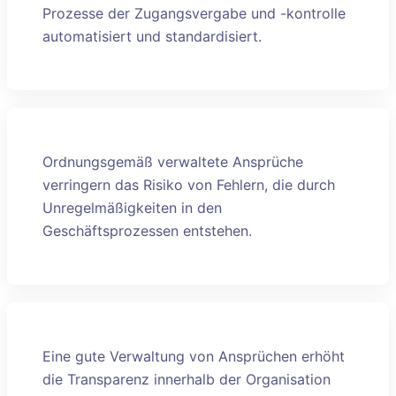
Prozesse der Zugangsvergabe und -kontrolle
automatisiert und standardisiert.
Ordnungsgemäß verwaltete Ansprüche
verringern das Risiko von Fehlern, die durch
Unregelmäßigkeiten in den
Geschäftsprozessen entstehen.
Eine gute Verwaltung von Ansprüchen erhöht
die Transparenz innerhalb der Organisation