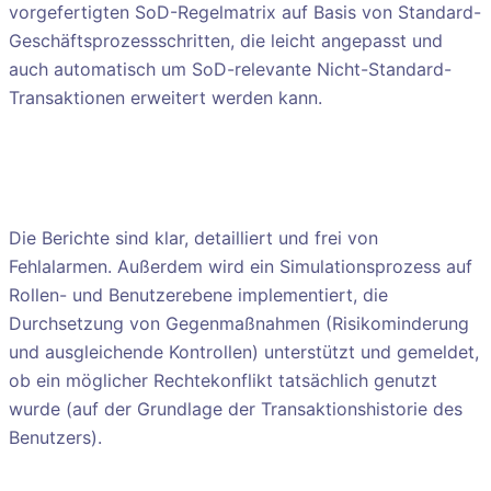
vorgefertigten SoD-Regelmatrix auf Basis von Standard-
Geschäftsprozessschritten, die leicht angepasst und
auch automatisch um SoD-relevante Nicht-Standard-
Transaktionen erweitert werden kann.
Die Berichte sind klar, detailliert und frei von
Fehlalarmen. Außerdem wird ein Simulationsprozess auf
Rollen- und Benutzerebene implementiert, die
Durchsetzung von Gegenmaßnahmen (Risikominderung
und ausgleichende Kontrollen) unterstützt und gemeldet,
ob ein möglicher Rechtekonflikt tatsächlich genutzt
wurde (auf der Grundlage der Transaktionshistorie des
Benutzers).