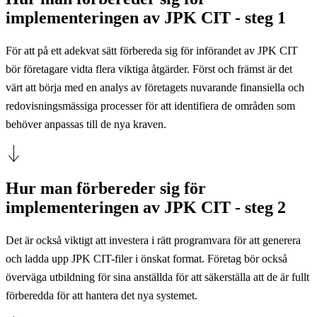
implementeringen av JPK CIT - steg 1
För att på ett adekvat sätt förbereda sig för införandet av JPK CIT
bör företagare vidta flera viktiga åtgärder. Först och främst är det
värt att börja med en analys av företagets nuvarande finansiella och
redovisningsmässiga processer för att identifiera de områden som
behöver anpassas till de nya kraven.
Hur man förbereder sig för
implementeringen av JPK CIT - steg 2
Det är också viktigt att investera i rätt programvara för att generera
och ladda upp JPK CIT-filer i önskat format. Företag bör också
överväga utbildning för sina anställda för att säkerställa att de är fullt
förberedda för att hantera det nya systemet.