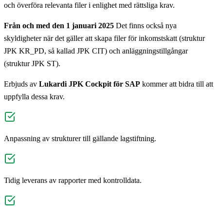
och överföra relevanta filer i enlighet med rättsliga krav.
Från och med den 1 januari 2025
Det finns också nya
skyldigheter när det gäller att skapa filer för inkomstskatt (struktur
JPK KR_PD, så kallad JPK CIT) och anläggningstillgångar
(struktur JPK ST).
Erbjuds av
Lukardi JPK Cockpit för SAP
kommer att bidra till att
uppfylla dessa krav.
Anpassning av strukturer till gällande lagstiftning.
Tidig leverans av rapporter med kontrolldata.