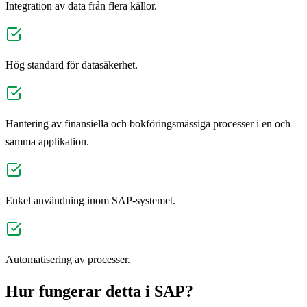
Integration av data från flera källor.
Hög standard för datasäkerhet.
Hantering av finansiella och bokföringsmässiga processer i en och
samma applikation.
Enkel användning inom SAP-systemet.
Automatisering av processer.
Hur fungerar detta i SAP?