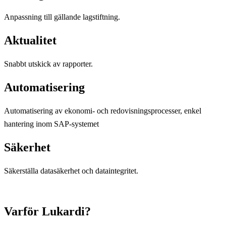
Anpassning till gällande lagstiftning.
Aktualitet
Snabbt utskick av rapporter.
Automatisering
Automatisering av ekonomi- och redovisningsprocesser, enkel
hantering inom SAP-systemet
Säkerhet
Säkerställa datasäkerhet och dataintegritet.
Varför Lukardi?