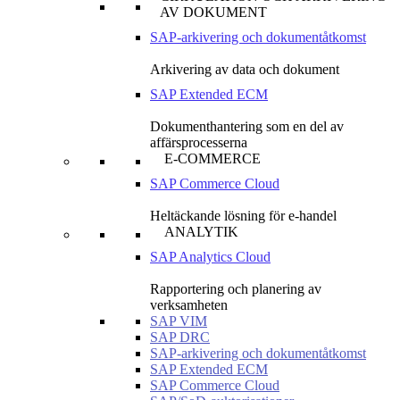
AV DOKUMENT
SAP-arkivering och dokumentåtkomst
Arkivering av data och dokument
SAP Extended ECM
Dokumenthantering som en del av
affärsprocesserna
E-COMMERCE
SAP Commerce Cloud
Heltäckande lösning för e-handel
ANALYTIK
SAP Analytics Cloud
Rapportering och planering av
verksamheten
SAP VIM
SAP DRC
SAP-arkivering och dokumentåtkomst
SAP Extended ECM
SAP Commerce Cloud