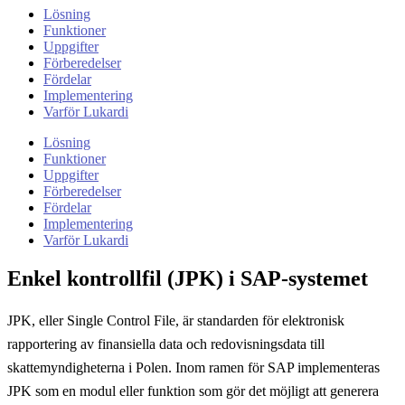
Lösning
Funktioner
Uppgifter
Förberedelser
Fördelar
Implementering
Varför Lukardi
Lösning
Funktioner
Uppgifter
Förberedelser
Fördelar
Implementering
Varför Lukardi
Enkel kontrollfil (JPK) i SAP-systemet
JPK, eller Single Control File, är standarden för elektronisk
rapportering av finansiella data och redovisningsdata till
skattemyndigheterna i Polen. Inom ramen för SAP implementeras
JPK som en modul eller funktion som gör det möjligt att generera