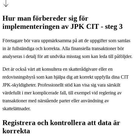
Hur man förbereder sig för
implementeringen av JPK CIT - steg 3
Företagare bör vara uppmärksamma på att de uppgifter som samlas
in är fullständiga och korrekta. Alla finansiella transaktioner bör
analyseras i detalj för att undvika misstag som kan leda till påföljder.
Det är också värt att konsultera en skatterådgivare eller en
redovisningsbyrå som kan hjälpa dig att korrekt uppfylla dina CIT
JPK-skyldigheter. Professionellt stöd kan visa sig vara särskilt
värdefullt i mer komplicerade fall, till exempel vid reglering av
transaktioner med närstående parter eller användning av
skattelättnader.
Registrera och kontrollera att data är
korrekta