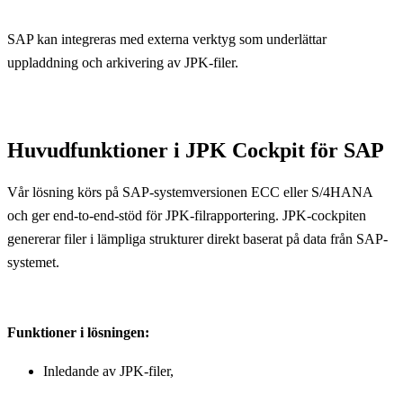
SAP kan integreras med externa verktyg som underlättar
uppladdning och arkivering av JPK-filer.
Huvudfunktioner i JPK Cockpit för SAP
Vår lösning körs på SAP-systemversionen ECC eller S/4HANA
och ger end-to-end-stöd för JPK-filrapportering. JPK-cockpiten
genererar filer i lämpliga strukturer direkt baserat på data från SAP-
systemet.
Funktioner i lösningen:
Inledande av JPK-filer,