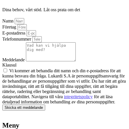
Dina behov, vårt stöd. Låt oss prata om det
Namn
Företag
E-postadress
Telefonnummer
Meddelande
Klausul
Vi kommer att behandla ditt namn och din e-postadress för att
kunna besvara din fråga. Lukardi S.A är personuppgiftsansvarig för
de behandlingar av personuppgifter som vi utför. Du har rätt att göra
invändningar, rätt att få tillgång till dina uppgifter, rätt att begära
rättelse, radering eller begränsning av behandling samt
dataportabilitet. Navigera till våra
integritetspolicy
för att läsa
detaljerad information om behandling av dina personuppgifter.
Skicka ett meddelande
Meny