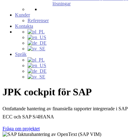
lösningar
Kunder
Referenser
Kontakta
Språk
JPK cockpit för SAP
Omfattande hantering av finansiella rapporter integrerade i SAP
ECC och SAP S/4HANA
Fråga om projektet