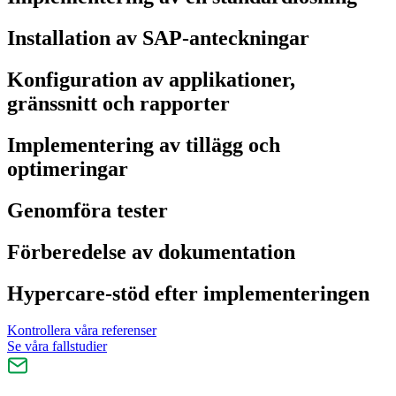
Installation av SAP-anteckningar
Konfiguration av applikationer,
gränssnitt och rapporter
Implementering av tillägg och
optimeringar
Genomföra tester
Förberedelse av dokumentation
Hypercare-stöd efter implementeringen
Kontrollera våra referenser
Se våra fallstudier