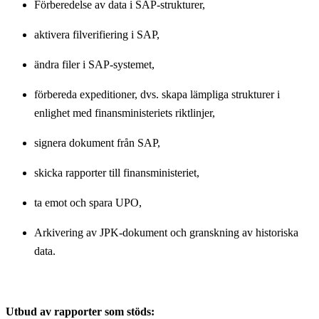
Förberedelse av data i SAP-strukturer,
aktivera filverifiering i SAP,
ändra filer i SAP-systemet,
förbereda expeditioner, dvs. skapa lämpliga strukturer i
enlighet med finansministeriets riktlinjer,
signera dokument från SAP,
skicka rapporter till finansministeriet,
ta emot och spara UPO,
Arkivering av JPK-dokument och granskning av historiska
data.
Utbud av rapporter som stöds: