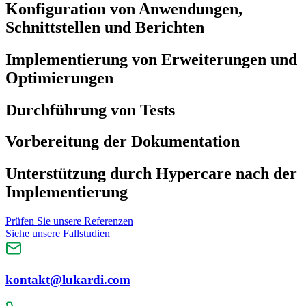
Konfiguration von Anwendungen,
Schnittstellen und Berichten
Implementierung von Erweiterungen und
Optimierungen
Durchführung von Tests
Vorbereitung der Dokumentation
Unterstützung durch Hypercare nach der
Implementierung
Prüfen Sie unsere Referenzen
Siehe unsere Fallstudien
kontakt@lukardi.com