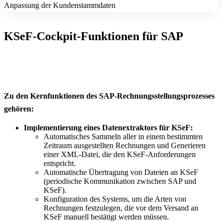
Anpassung der Kundenstammdaten
KSeF-Cockpit-Funktionen für SAP
SAP-Rechnungen - Grundfunktionen
Zu den Kernfunktionen des SAP-Rechnungsstellungsprozesses
gehören:
Implementierung eines Datenextraktors für KSeF:
Automatisches Sammeln aller in einem bestimmten
Zeitraum ausgestellten Rechnungen und Generieren
einer XML-Datei, die den KSeF-Anforderungen
entspricht.
Automatische Übertragung von Dateien an KSeF
(periodische Kommunikation zwischen SAP und
KSeF).
Konfiguration des Systems, um die Arten von
Rechnungen festzulegen, die vor dem Versand an
KSeF manuell bestätigt werden müssen.