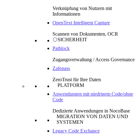
Verknüpfung von Nutzern mit
Informationen
OpenText Intelligent Capture
Scannen von Dokumenten, OCR
SICHERHEIT
Pathlock
Zugangsverwaltung / Access Governance
Zafepass
ZeroTrust für Ihre Daten
PLATFORM
Anwendungen mit niedrigem Code/ohne
Code
Dedizierte Anwendungen in NocoBase
MIGRATION VON DATEN UND
SYSTEMEN
Legacy Code Exchance