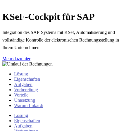
KSeF-Cockpit für SAP
Integration des SAP-Systems mit KSef, Automatisierung und
vollständige Kontrolle der elektronischen Rechnungsstellung in
Ihrem Unternehmen
Mehr dazu hier
Lösung
Eigenschaften
Aufgaben
Vorbereitung
Vorteile
Umsetzung
Warum Lukardi
Lösung
Eigenschaften
Aufgaben