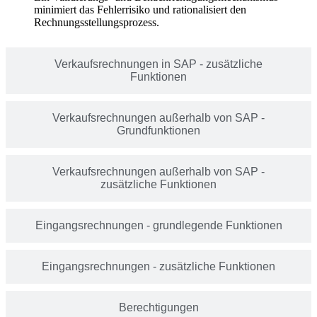
minimiert das Fehlerrisiko und rationalisiert den
Rechnungsstellungsprozess.
Verkaufsrechnungen in SAP - zusätzliche
Funktionen
Verkaufsrechnungen außerhalb von SAP -
Grundfunktionen
Verkaufsrechnungen außerhalb von SAP -
zusätzliche Funktionen
Eingangsrechnungen - grundlegende Funktionen
Eingangsrechnungen - zusätzliche Funktionen
Berechtigungen