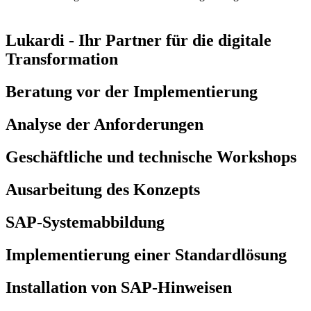
Lukardi - Ihr Partner für die digitale
Transformation
Beratung vor der Implementierung
Analyse der Anforderungen
Geschäftliche und technische Workshops
Ausarbeitung des Konzepts
SAP-Systemabbildung
Implementierung einer Standardlösung
Installation von SAP-Hinweisen