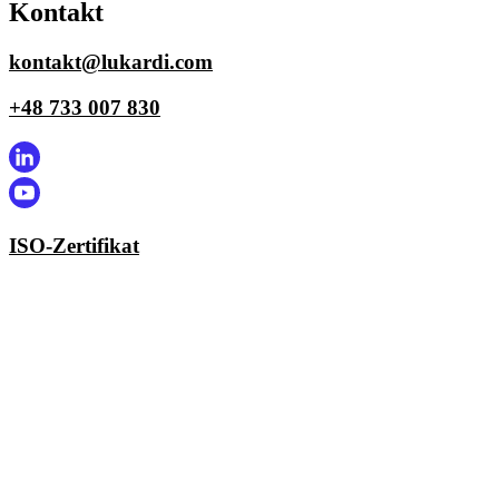
Kontakt
kontakt@lukardi.com
+48 733 007 830
ISO-Zertifikat