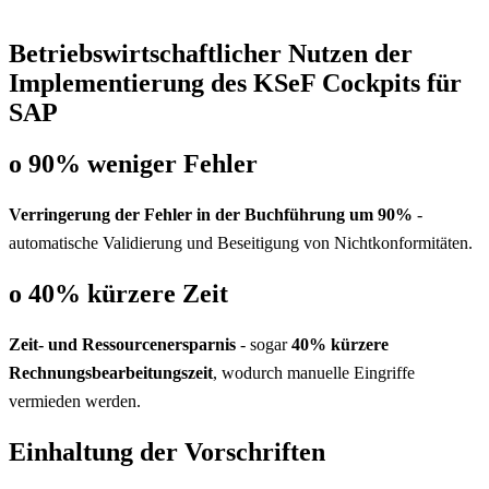
Betriebswirtschaftlicher Nutzen der
Implementierung des KSeF Cockpits für
SAP
o 90% weniger Fehler
Verringerung der Fehler in der Buchführung um 90%
-
automatische Validierung und Beseitigung von Nichtkonformitäten.
o 40% kürzere Zeit
Zeit- und Ressourcenersparnis
- sogar
40% kürzere
Rechnungsbearbeitungszeit
, wodurch manuelle Eingriffe
vermieden werden.
Einhaltung der Vorschriften