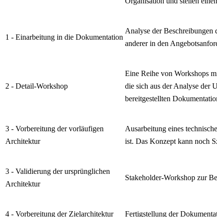
Organisation und stellen einen
Analyse der Beschreibungen 
1 - Einarbeitung in die Dokumentation
anderer in den Angebotsanfor
Eine Reihe von Workshops mit
2 - Detail-Workshop
die sich aus der Analyse der
bereitgestellten Dokumentatio
3 - Vorbereitung der vorläufigen
Ausarbeitung eines technisch
Architektur
ist. Das Konzept kann noch 
3 - Validierung der ursprünglichen
Stakeholder-Workshop zur Bes
Architektur
4 - Vorbereitung der Zielarchitektur
Fertigstellung der Dokumenta