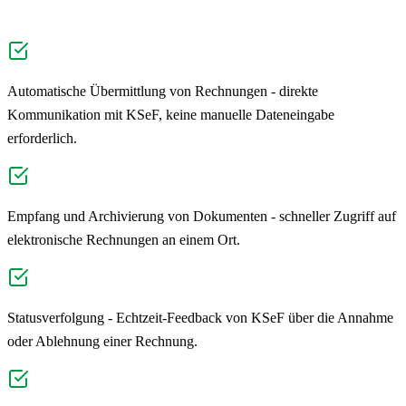
Automatische Übermittlung von Rechnungen - direkte
Kommunikation mit KSeF, keine manuelle Dateneingabe
erforderlich.
Empfang und Archivierung von Dokumenten - schneller Zugriff auf
elektronische Rechnungen an einem Ort.
Statusverfolgung - Echtzeit-Feedback von KSeF über die Annahme
oder Ablehnung einer Rechnung.