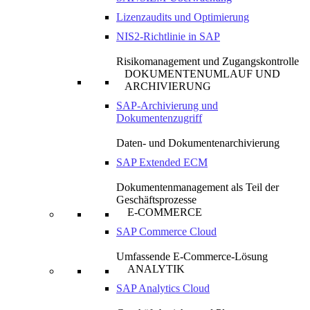
Lizenzaudits und Optimierung
NIS2-Richtlinie in SAP
Risikomanagement und Zugangskontrolle
DOKUMENTENUMLAUF UND
ARCHIVIERUNG
SAP-Archivierung und
Dokumentenzugriff
Daten- und Dokumentenarchivierung
SAP Extended ECM
Dokumentenmanagement als Teil der
Geschäftsprozesse
E-COMMERCE
SAP Commerce Cloud
Umfassende E-Commerce-Lösung
ANALYTIK
SAP Analytics Cloud