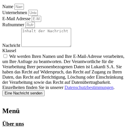
Name
Unternehmen
E-Mail Adresse
Rufnummer
Nachricht
Klausel
Wir werden Ihren Namen und Ihre E-Mail-Adresse verarbeiten,
um Ihre Anfrage zu beantworten. Der Verantwortliche für die
Verarbeitung Ihrer personenbezogenen Daten ist Lukardi S.A. Sie
haben das Recht auf Widerspruch, das Recht auf Zugang zu Ihren
Daten, das Recht auf Berichtigung, Löschung oder Einschränkung
der Verarbeitung sowie das Recht auf Datenübertragbarkeit.
Einzelheiten finden Sie in unserer
Datenschutzbestimmungen
.
Eine Nachricht senden
Menü
Über uns