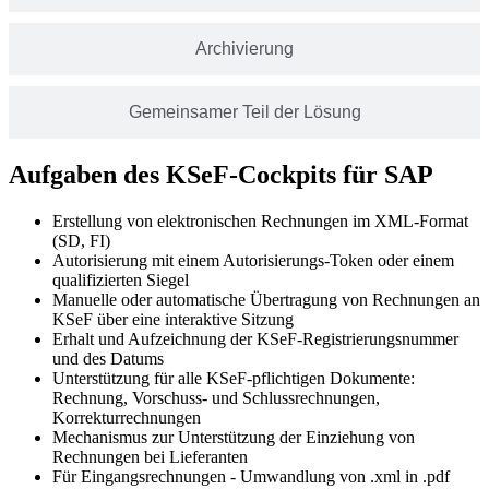
Archivierung
Gemeinsamer Teil der Lösung
Aufgaben des KSeF-Cockpits für SAP
Erstellung von elektronischen Rechnungen im XML-Format
(SD, FI)
Autorisierung mit einem Autorisierungs-Token oder einem
qualifizierten Siegel
Manuelle oder automatische Übertragung von Rechnungen an
KSeF über eine interaktive Sitzung
Erhalt und Aufzeichnung der KSeF-Registrierungsnummer
und des Datums
Unterstützung für alle KSeF-pflichtigen Dokumente:
Rechnung, Vorschuss- und Schlussrechnungen,
Korrekturrechnungen
Mechanismus zur Unterstützung der Einziehung von
Rechnungen bei Lieferanten
Für Eingangsrechnungen - Umwandlung von .xml in .pdf