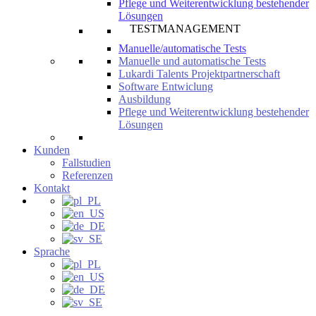
Pflege und Weiterentwicklung bestehender
Lösungen
TESTMANAGEMENT
Manuelle/automatische Tests
Manuelle und automatische Tests
Lukardi Talents Projektpartnerschaft
Software Entwiclung
Ausbildung
Pflege und Weiterentwicklung bestehender
Lösungen
Kunden
Fallstudien
Referenzen
Kontakt
Sprache