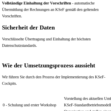
Vollständige Einhaltung der Vorschriften
- automatische
Übermittlung der Rechnungen an KSeF gemäß den geltenden
Vorschriften.
Sicherheit der Daten
Verschlüsselte Übertragung und Einhaltung der höchsten
Datenschutzstandards.
Wie der Umsetzungsprozess aussieht
Wir führen Sie durch den Prozess der Implementierung des KSeF-
Cockpits.
Vorstellung des aktuellen U
0 - Schulung und erster Workshop
KSeF-Standardbetriebsmodells.