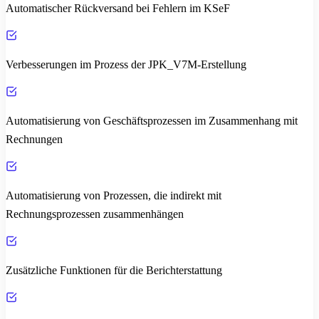
Automatischer Rückversand bei Fehlern im KSeF
Verbesserungen im Prozess der JPK_V7M-Erstellung
Automatisierung von Geschäftsprozessen im Zusammenhang mit
Rechnungen
Automatisierung von Prozessen, die indirekt mit
Rechnungsprozessen zusammenhängen
Zusätzliche Funktionen für die Berichterstattung