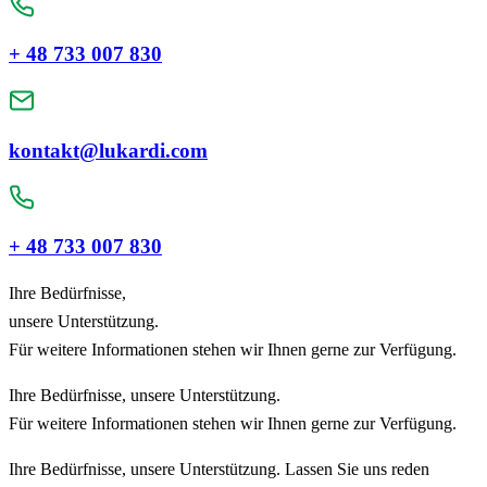
+ 48 733 007 830
kontakt@lukardi.com
+ 48 733 007 830
Ihre Bedürfnisse,
unsere Unterstützung.
Für weitere Informationen stehen wir Ihnen gerne zur Verfügung.
Ihre Bedürfnisse, unsere Unterstützung.
Für weitere Informationen stehen wir Ihnen gerne zur Verfügung.
Ihre Bedürfnisse, unsere Unterstützung. Lassen Sie uns reden